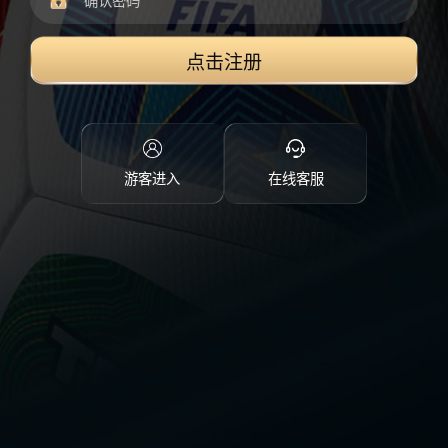
点击注册
游客进入
在线客服