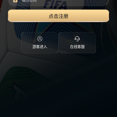
点击注册
游客进入
在线客服